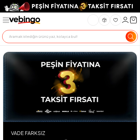
VADE FARKSIZ