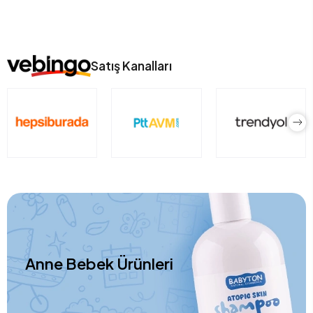
Satış Kanalları
Anne Bebek Ürünleri