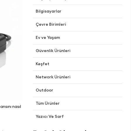
Bilgisayarlar
Çevre Birimleri
Ev ve Yaşam
Güvenlik Ürünleri
Keşfet
Network Ürünleri
Outdoor
Tüm Ürünler
nsını nasıl
Yazıcı Ve Sarf