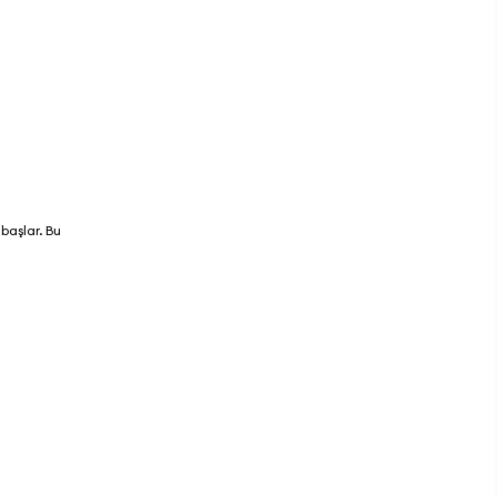
başlar. Bu