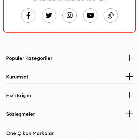
Popüler Kategoriler
Kurumsal
Hızlı Erişim
Sözleşmeler
Öne Çıkan Markalar