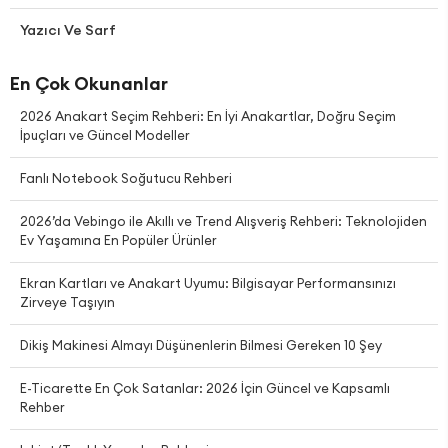
Yazıcı Ve Sarf
En Çok Okunanlar
2026 Anakart Seçim Rehberi: En İyi Anakartlar, Doğru Seçim
İpuçları ve Güncel Modeller
Fanlı Notebook Soğutucu Rehberi
2026’da Vebingo ile Akıllı ve Trend Alışveriş Rehberi: Teknolojiden
Ev Yaşamına En Popüler Ürünler
Ekran Kartları ve Anakart Uyumu: Bilgisayar Performansınızı
Zirveye Taşıyın
Dikiş Makinesi Almayı Düşünenlerin Bilmesi Gereken 10 Şey
E-Ticarette En Çok Satanlar: 2026 İçin Güncel ve Kapsamlı
Rehber