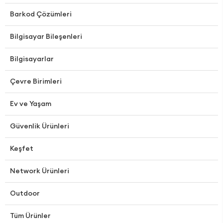
Barkod Çözümleri
Bilgisayar Bileşenleri
Bilgisayarlar
Çevre Birimleri
Ev ve Yaşam
Güvenlik Ürünleri
Keşfet
Network Ürünleri
Outdoor
Tüm Ürünler