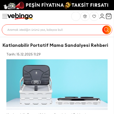
Katlanabilir Portatif Mama Sandalyesi Rehberi
Tarih: 15.12.2025 11:29