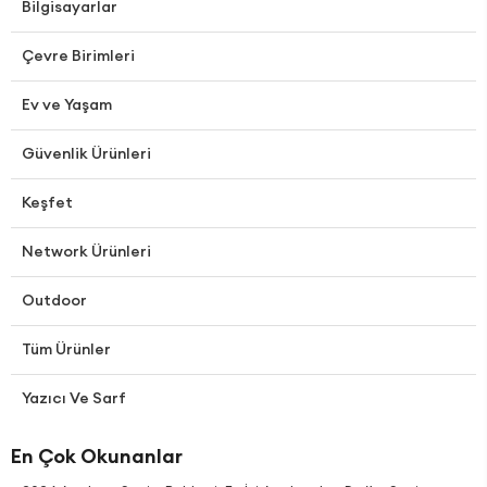
Bilgisayarlar
Çevre Birimleri
Ev ve Yaşam
Güvenlik Ürünleri
Keşfet
Network Ürünleri
Outdoor
Tüm Ürünler
Yazıcı Ve Sarf
En Çok Okunanlar