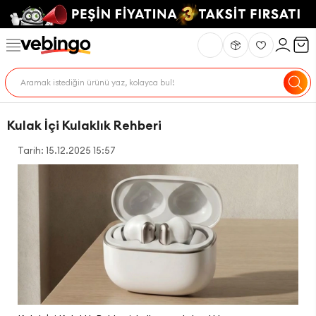
Kulak İçi Kulaklık Rehberi
Tarih: 15.12.2025 15:57