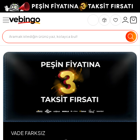
VADE FARKSIZ