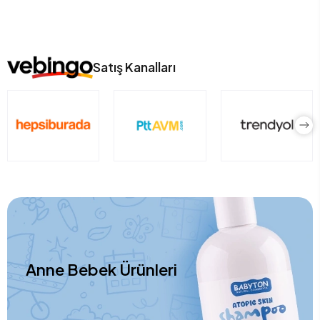
Satış Kanalları
Anne Bebek Ürünleri