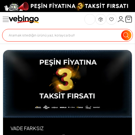
VADE FARKSIZ