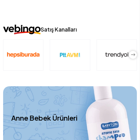
Satış Kanalları
Anne Bebek Ürünleri