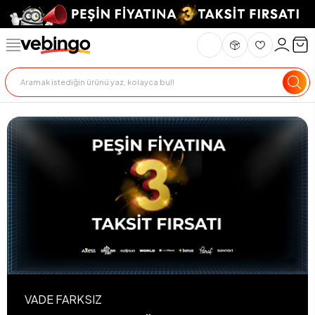
VADE FARKSIZ