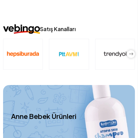
Satış Kanalları
Anne Bebek Ürünleri