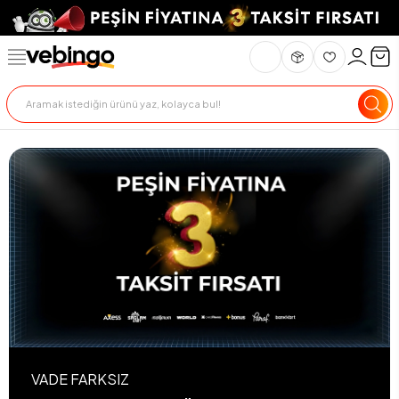
VADE FARKSIZ