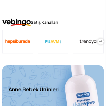
Satış Kanalları
Anne Bebek Ürünleri