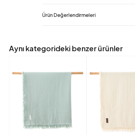
Ürün Değerlendirmeleri
Aynı kategorideki benzer ürünler