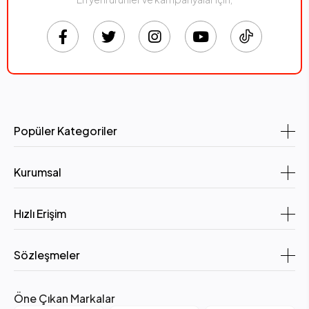
Popüler Kategoriler
Kurumsal
Hızlı Erişim
Sözleşmeler
Öne Çıkan Markalar