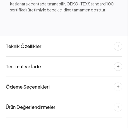
katlanarak çantada taşınabilir. OEKO-TEX Standard 100
sertifikalı üretimiyle bebek cildine tamamen dosttur.
Teknik Özellikler
Teslimat ve İade
Ödeme Seçenekleri
Ürün Değerlendirmeleri