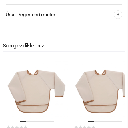
Ürün Değerlendirmeleri
Son gezdikleriniz