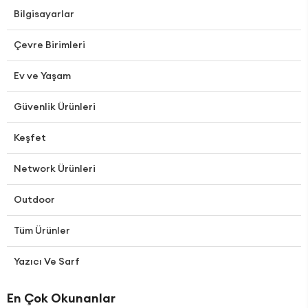
Bilgisayarlar
Çevre Birimleri
Ev ve Yaşam
Güvenlik Ürünleri
Keşfet
Network Ürünleri
Outdoor
Tüm Ürünler
Yazıcı Ve Sarf
En Çok Okunanlar