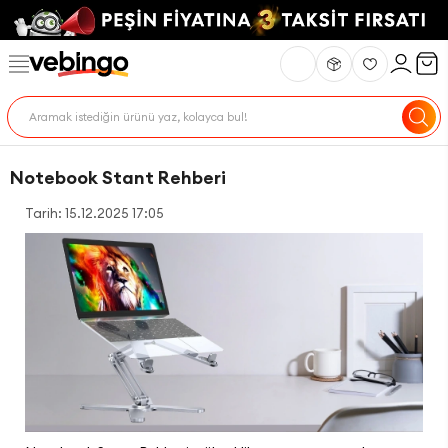
Notebook Stant Rehberi
Tarih: 15.12.2025 17:05