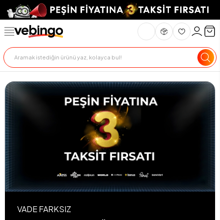
VADE FARKSIZ