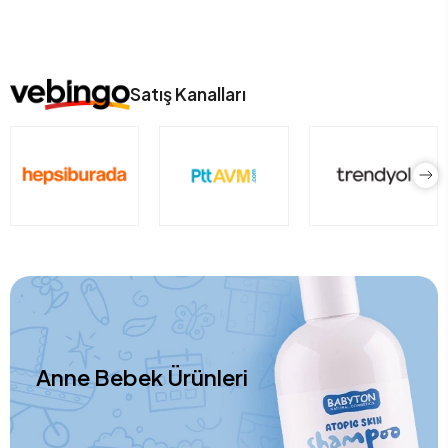
Satış Kanalları
Anne Bebek Ürünleri