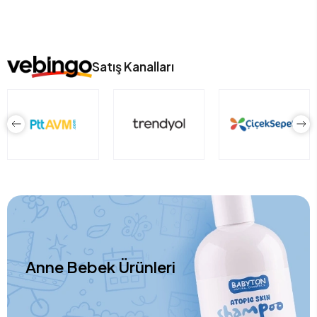
Satış Kanalları
Anne Bebek Ürünleri