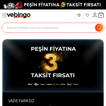
VADE FARKSIZ