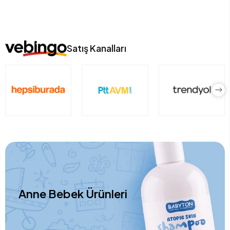
Satış Kanalları
Anne Bebek Ürünleri