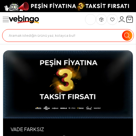
VADE FARKSIZ