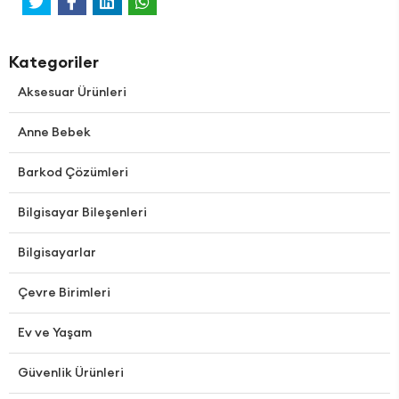
Kategoriler
Aksesuar Ürünleri
Anne Bebek
Barkod Çözümleri
Bilgisayar Bileşenleri
Bilgisayarlar
Çevre Birimleri
Ev ve Yaşam
Güvenlik Ürünleri