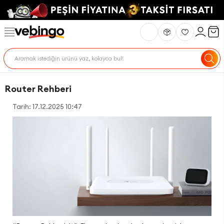
Router Rehberi
Tarih: 17.12.2025 10:47