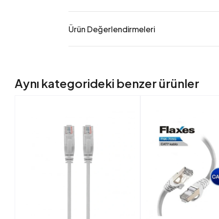
Ürün Değerlendirmeleri
Aynı kategorideki benzer ürünler