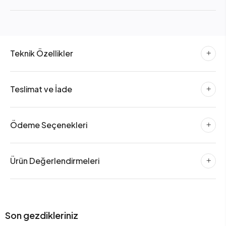
Teknik Özellikler
Teslimat ve İade
Ödeme Seçenekleri
Ürün Değerlendirmeleri
Son gezdikleriniz