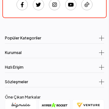
Popüler Kategoriler
Kurumsal
Hızlı Erişim
Sözleşmeler
Öne Çıkan Markalar