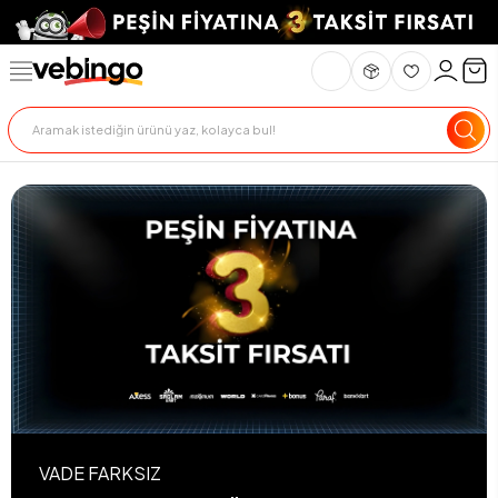
VADE FARKSIZ