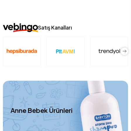
Satış Kanalları
Anne Bebek Ürünleri