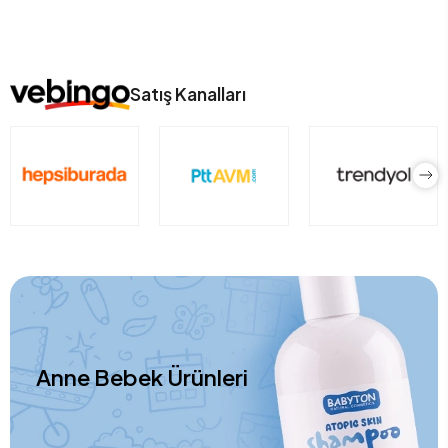
Satış Kanalları
Anne Bebek Ürünleri