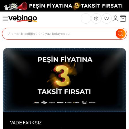
VADE FARKSIZ