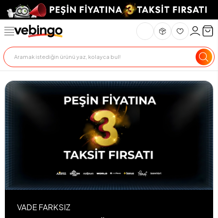
VADE FARKSIZ