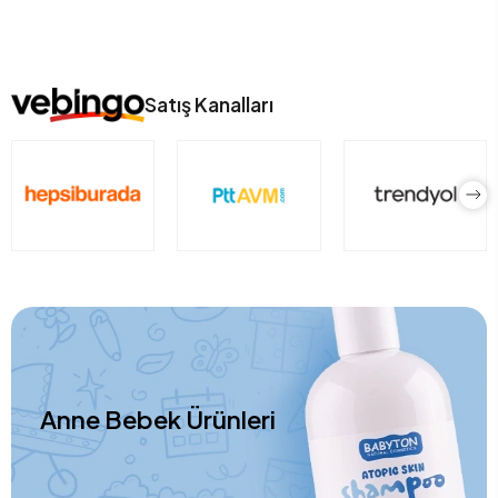
Satış Kanalları
Anne Bebek Ürünleri