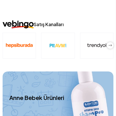
Satış Kanalları
Anne Bebek Ürünleri