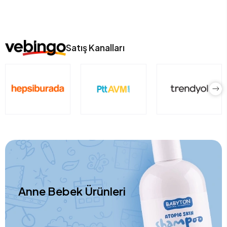
Satış Kanalları
Anne Bebek Ürünleri