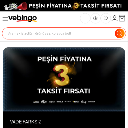
VADE FARKSIZ