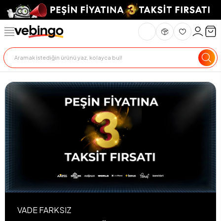
VADE FARKSIZ