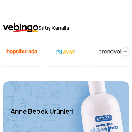
Satış Kanalları
Anne Bebek Ürünleri