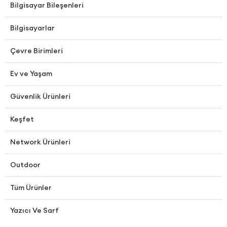
Bilgisayar Bileşenleri
Bilgisayarlar
Çevre Birimleri
Ev ve Yaşam
Güvenlik Ürünleri
Keşfet
Network Ürünleri
Outdoor
Tüm Ürünler
Yazıcı Ve Sarf