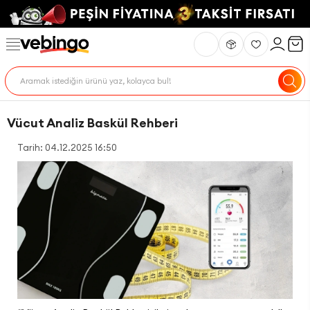
Vücut Analiz Baskül Rehberi
Tarih: 04.12.2025 16:50