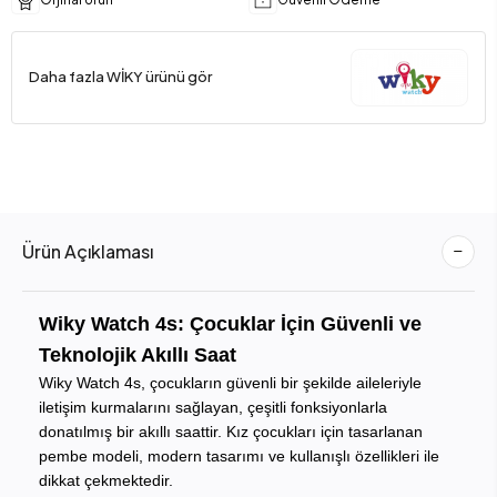
Daha fazla WİKY ürünü gör
Ürün Açıklaması
Wiky Watch 4s: Çocuklar İçin Güvenli ve
Teknolojik Akıllı Saat
Wiky Watch 4s, çocukların güvenli bir şekilde aileleriyle
iletişim kurmalarını sağlayan, çeşitli fonksiyonlarla
donatılmış bir akıllı saattir. Kız çocukları için tasarlanan
pembe modeli, modern tasarımı ve kullanışlı özellikleri ile
dikkat çekmektedir.