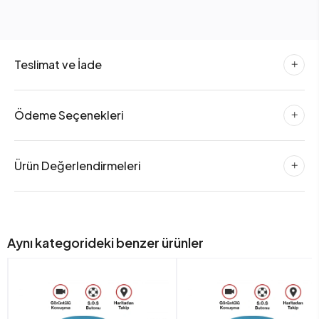
Teslimat ve İade
Ödeme Seçenekleri
Ürün Değerlendirmeleri
Aynı kategorideki benzer ürünler