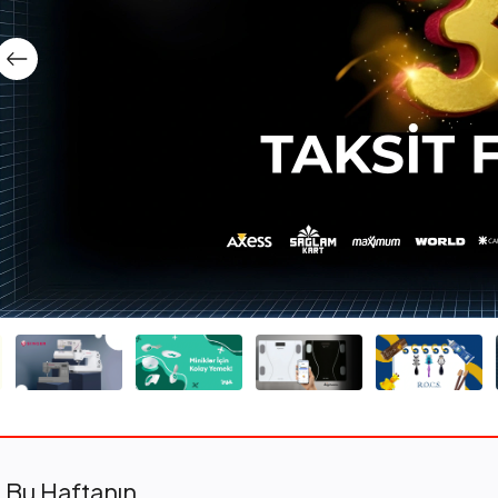
Bu Haftanın