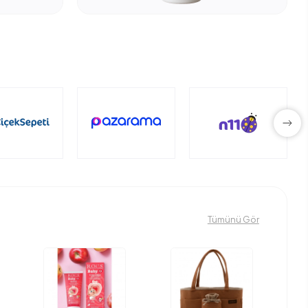
Tümünü Gör