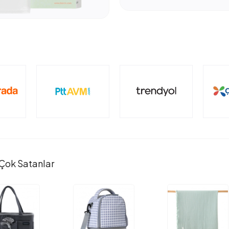
Çok Satanlar