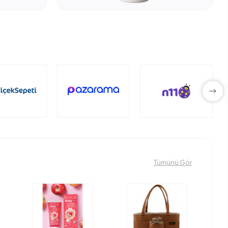
Tümünü Gör