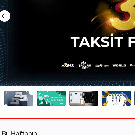
Bu Haftanın