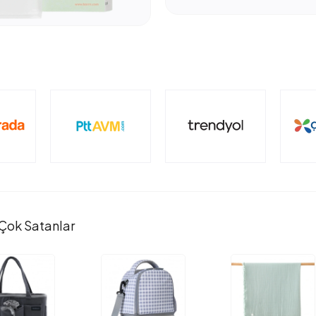
Çok Satanlar