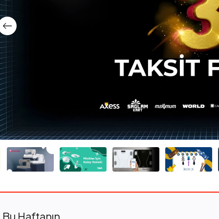
Bu Haftanın