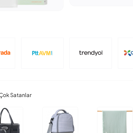
Çok Satanlar