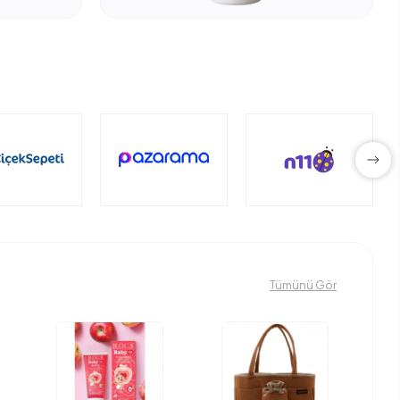
Tümünü Gör