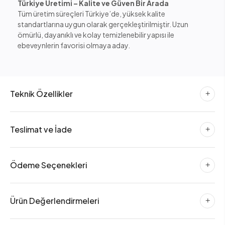
Türkiye Üretimi – Kalite ve Güven Bir Arada
Tüm üretim süreçleri Türkiye’de, yüksek kalite
standartlarına uygun olarak gerçekleştirilmiştir. Uzun
ömürlü, dayanıklı ve kolay temizlenebilir yapısı ile
ebeveynlerin favorisi olmaya aday.
Teknik Özellikler
Teslimat ve İade
Ödeme Seçenekleri
Ürün Değerlendirmeleri