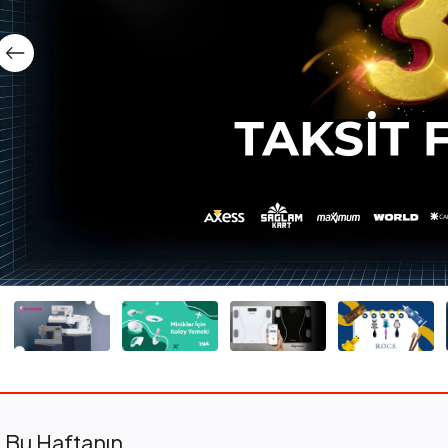
Bu Haftanın