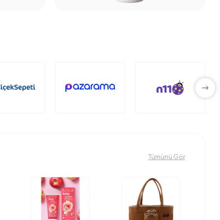
Tümünü Gör