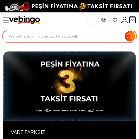
VADE FARKSIZ