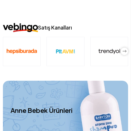
Satış Kanalları
Anne Bebek Ürünleri