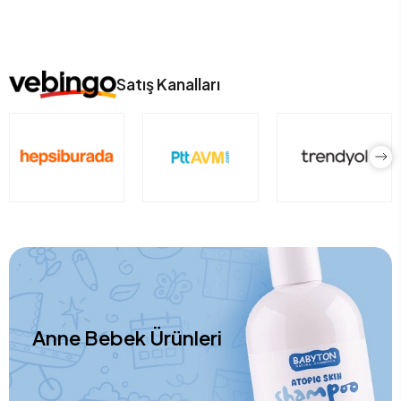
Satış Kanalları
Anne Bebek Ürünleri