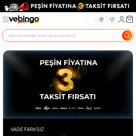
VADE FARKSIZ