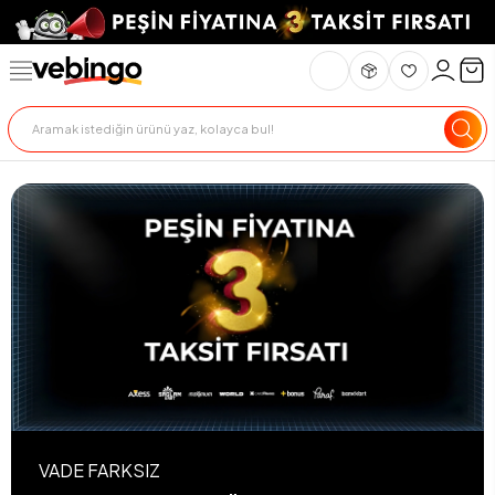
VADE FARKSIZ