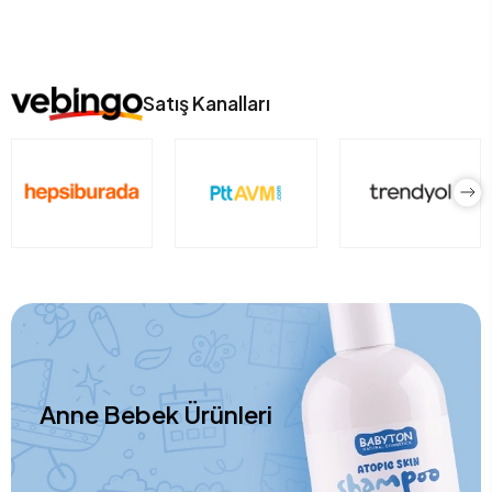
Satış Kanalları
Anne Bebek Ürünleri