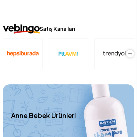
Satış Kanalları
Anne Bebek Ürünleri