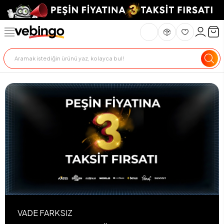
VADE FARKSIZ