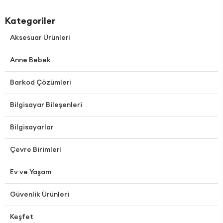
Kategoriler
Aksesuar Ürünleri
Anne Bebek
Barkod Çözümleri
Bilgisayar Bileşenleri
Bilgisayarlar
Çevre Birimleri
Ev ve Yaşam
Güvenlik Ürünleri
Keşfet