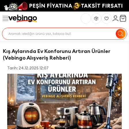
Kış Aylarında Ev Konforunu Artıran Ürünler
(Vebingo Alışveriş Rehberi)
Tarih: 24.12.2025 12:07