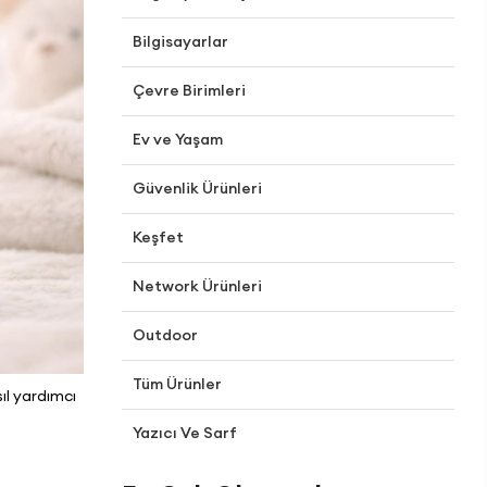
Bilgisayarlar
Çevre Birimleri
Ev ve Yaşam
Güvenlik Ürünleri
Keşfet
Network Ürünleri
Outdoor
Tüm Ürünler
ıl yardımcı
Yazıcı Ve Sarf