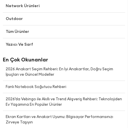
Network Ürünleri
Outdoor
Tüm Ürünler
Yazıcı Ve Sarf
En Çok Okunanlar
2026 Anakart Seçim Rehberi: En İyi Anakartlar, Doğru Seçim
İpuçları ve Güncel Modeller
Fanlı Notebook Soğutucu Rehberi
2026’da Vebingo ile Akıllı ve Trend Alışveriş Rehberi: Teknolojiden
Ev Yaşamına En Popüler Ürünler
Ekran Kartları ve Anakart Uyumu: Bilgisayar Performansınızı
Zirveye Taşıyın