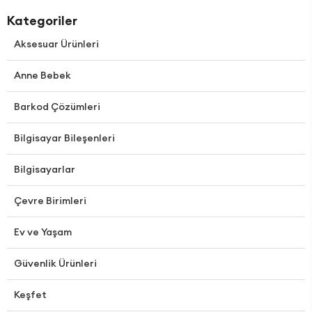
Kategoriler
Aksesuar Ürünleri
Anne Bebek
Barkod Çözümleri
Bilgisayar Bileşenleri
Bilgisayarlar
Çevre Birimleri
Ev ve Yaşam
Güvenlik Ürünleri
Keşfet