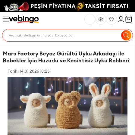
Mars Factory Beyaz Gürültü Uyku Arkadaşı ile
Bebekler İçin Huzurlu ve Kesintisiz Uyku Rehberi
Tarih: 14.01.2026 10:25