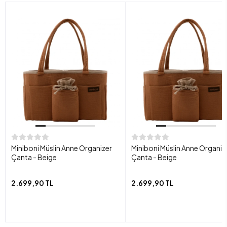
Miniboni Müslin Anne Organizer
Miniboni Müslin Anne Organiz
Çanta - Beige
Çanta - Beige
2.699,90 TL
2.699,90 TL