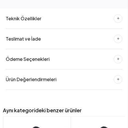
Teknik Özellikler
Teslimat ve İade
Ödeme Seçenekleri
Ürün Değerlendirmeleri
Aynı kategorideki benzer ürünler