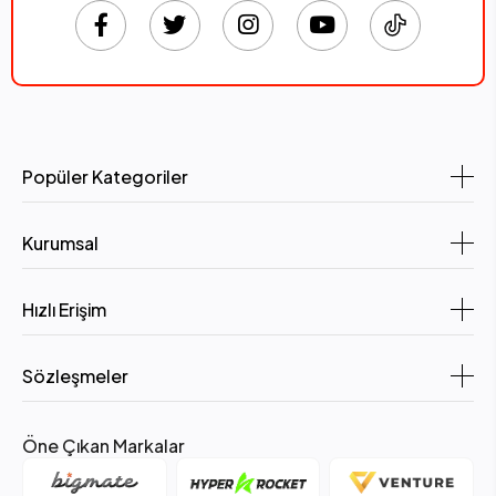
Popüler Kategoriler
Kurumsal
Hızlı Erişim
Sözleşmeler
Öne Çıkan Markalar