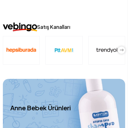
Satış Kanalları
Anne Bebek Ürünleri