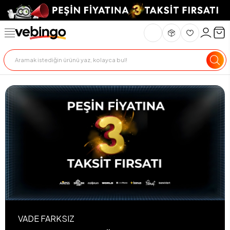
VADE FARKSIZ