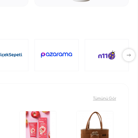
Tümünü Gör