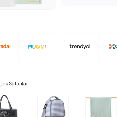
Çok Satanlar