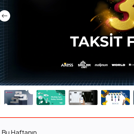
Bu Haftanın