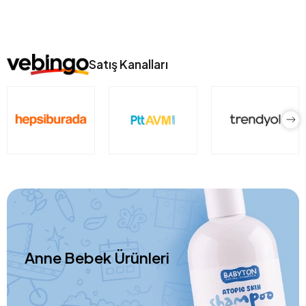
Satış Kanalları
Anne Bebek Ürünleri