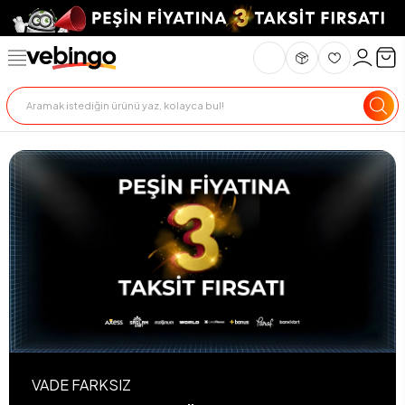
VADE FARKSIZ