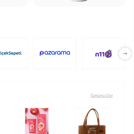
Tümünü Gör