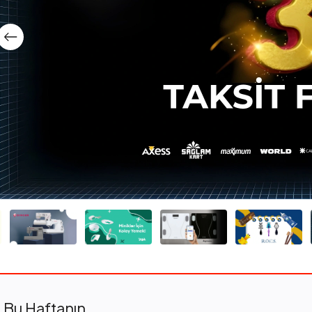
Bu Haftanın