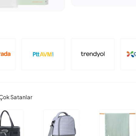
Çok Satanlar