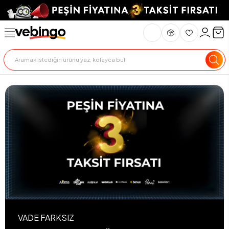
VADE FARKSIZ