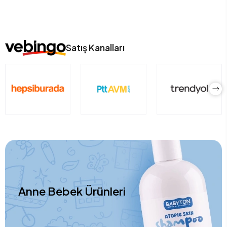
Satış Kanalları
Anne Bebek Ürünleri