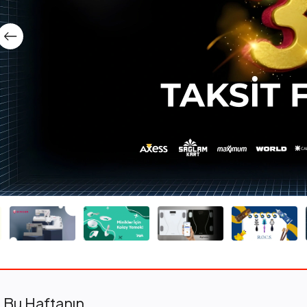
Bu Haftanın