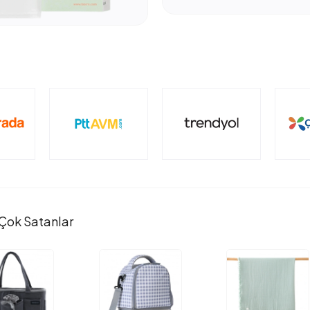
Çok Satanlar