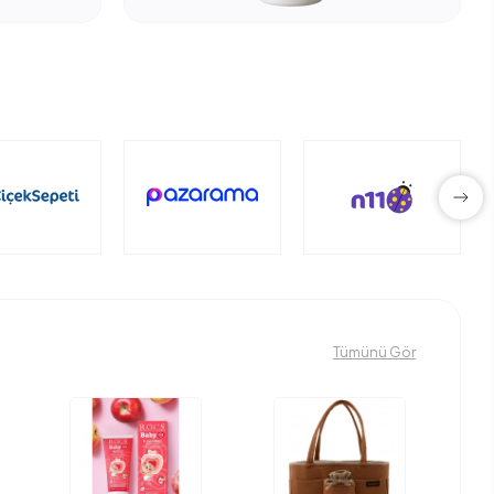
Tümünü Gör