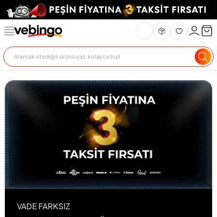
VADE FARKSIZ