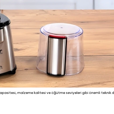
asitesi, malzeme kalitesi ve öğütme seviyeleri gibi önemli teknik d