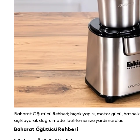
Baharat Öğütücü Rehberi; bıçak yapısı, motor gücü, hazne kap
açıklayarak doğru modeli belirlemenize yardımcı olur.
Baharat Öğütücü Rehberi