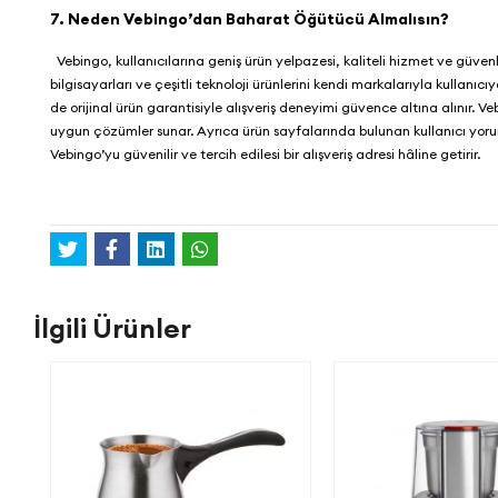
7. Neden Vebingo’dan Baharat Öğütücü Almalısın?
Vebingo
, kullanıcılarına geniş ürün yelpazesi, kaliteli hizmet ve güve
bilgisayarları ve çeşitli teknoloji ürünlerini kendi markalarıyla kullanı
de orijinal ürün garantisiyle alışveriş deneyimi güvence altına alınır.
Ve
uygun çözümler sunar. Ayrıca ürün sayfalarında bulunan kullanıcı yorumla
Vebingo
’yu güvenilir ve tercih edilesi bir alışveriş adresi hâline getirir.
İlgili Ürünler