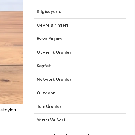
Bilgisayarlar
Çevre Birimleri
Ev ve Yaşam
Güvenlik Ürünleri
Keşfet
Network Ürünleri
Outdoor
Tüm Ürünler
etayları
Yazıcı Ve Sarf