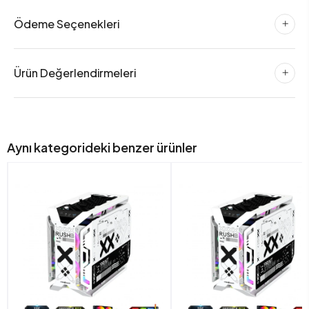
Ödeme Seçenekleri
Ürün Değerlendirmeleri
Aynı kategorideki benzer ürünler