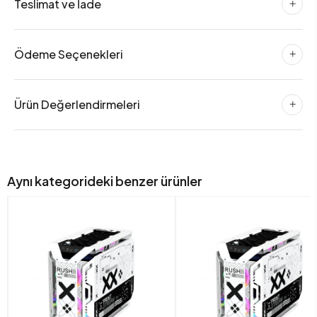
Teslimat ve İade
Ödeme Seçenekleri
Ürün Değerlendirmeleri
Aynı kategorideki benzer ürünler